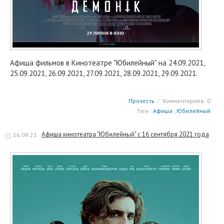
Афиша фильмов в Кинотеатре "Юбилейный" на 24.09.2021,
25.09.2021, 26.09.2021, 27.09.2021, 28.09.2021, 29.09.2021.
Прочесть
⁄
Комментариев: 0
Тэги :
Афиша
,
Юбилейный
Афиша кинотеатра "Юбилейный" c 16 сентября 2021 года
16.09.21