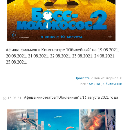
Афиша фильмов в Кинотеатре "Юбилейный" на 19.08.2021,
20.08.2021, 21.08.2021, 22.08.2021, 23.08.2021, 24.08.2021,
25.08.2021.
Прочесть
⁄
Комментариев: 0
Тэги :
Афиша
,
Юбилейный
Афиша кинотеатра "Юбилейный" c 13 августа 2021 года
13.08.21