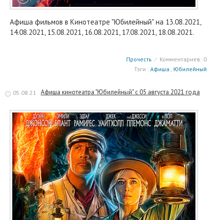
Афиша фильмов в Кинотеатре "Юбилейный" на 13.08.2021,
14.08.2021, 15.08.2021, 16.08.2021, 17.08.2021, 18.08.2021.
Прочесть
⁄
Комментариев: 0
Тэги :
Афиша
,
Юбилейный
Афиша кинотеатра "Юбилейный" c 05 августа 2021 года
05.08.21