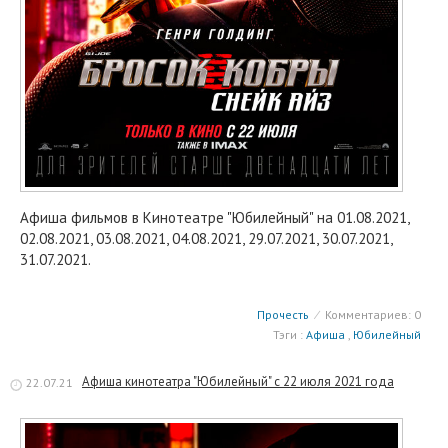
Афиша фильмов в Кинотеатре "Юбилейный" на 01.08.2021,
02.08.2021, 03.08.2021, 04.08.2021, 29.07.2021, 30.07.2021,
31.07.2021.
Прочесть
⁄
Комментариев: 0
Тэги :
Афиша
,
Юбилейный
Афиша кинотеатра "Юбилейный" c 22 июля 2021 года
22.07.21