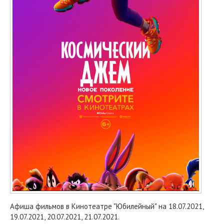
Афиша фильмов в Кинотеатре "Юбилейный" на 18.07.2021,
19.07.2021, 20.07.2021, 21.07.2021.