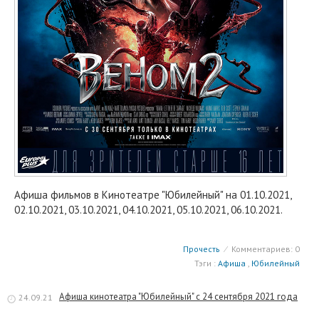
Афиша фильмов в Кинотеатре "Юбилейный" на 01.10.2021,
02.10.2021, 03.10.2021, 04.10.2021, 05.10.2021, 06.10.2021.
Прочесть
⁄
Комментариев: 0
Тэги :
Афиша
,
Юбилейный
Афиша кинотеатра "Юбилейный" c 24 сентября 2021 года
24.09.21