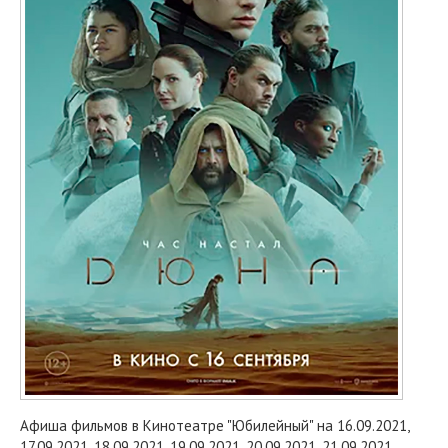
Афиша фильмов в Кинотеатре "Юбилейный" на 16.09.2021,
17.09.2021, 18.09.2021, 19.09.2021, 20.09.2021, 21.09.2021,