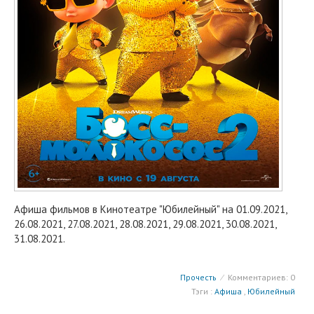
Афиша фильмов в Кинотеатре "Юбилейный" на 01.09.2021,
26.08.2021, 27.08.2021, 28.08.2021, 29.08.2021, 30.08.2021,
31.08.2021.
Прочесть
⁄
Комментариев: 0
Тэги :
Афиша
,
Юбилейный