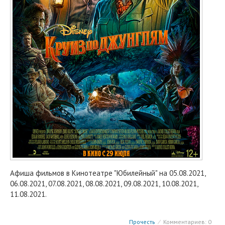
Афиша фильмов в Кинотеатре "Юбилейный" на 05.08.2021,
06.08.2021, 07.08.2021, 08.08.2021, 09.08.2021, 10.08.2021,
11.08.2021.
Прочесть
⁄
Комментариев: 0