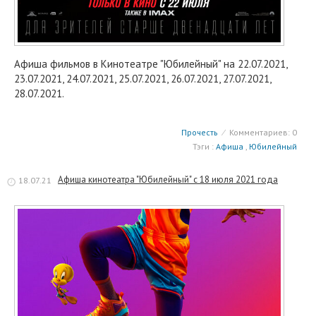
Афиша фильмов в Кинотеатре "Юбилейный" на 22.07.2021,
23.07.2021, 24.07.2021, 25.07.2021, 26.07.2021, 27.07.2021,
28.07.2021.
Прочесть
⁄
Комментариев: 0
Тэги :
Афиша
,
Юбилейный
Афиша кинотеатра "Юбилейный" c 18 июля 2021 года
18.07.21