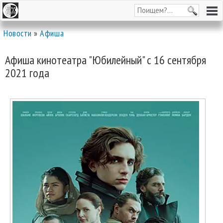
Новости
»
Афиша
Афиша кинотеатра "Юбилейный" c 16 сентября
2021 года