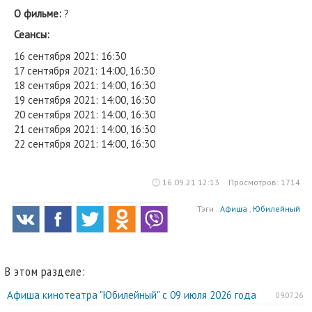
О фильме:
?
Сеансы:
16 сентября 2021: 16:30
17 сентября 2021: 14:00, 16:30
18 сентября 2021: 14:00, 16:30
19 сентября 2021: 14:00, 16:30
20 сентября 2021: 14:00, 16:30
21 сентября 2021: 14:00, 16:30
22 сентября 2021: 14:00, 16:30
16.09.21 12:13
Просмотров: 1714
Тэги :
Афиша
,
Юбилейный
В этом разделе:
Афиша кинотеатра "Юбилейный" c 09 июля 2026 года
09.07.26