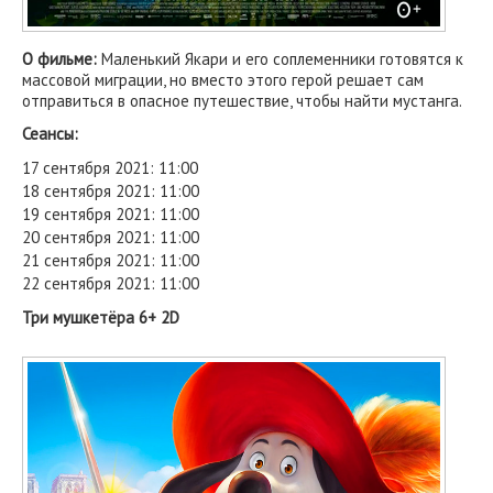
О фильме:
Маленький Якари и его соплеменники готовятся к
массовой миграции, но вместо этого герой решает сам
отправиться в опасное путешествие, чтобы найти мустанга.
Сеансы:
17 сентября 2021: 11:00
18 сентября 2021: 11:00
19 сентября 2021: 11:00
20 сентября 2021: 11:00
21 сентября 2021: 11:00
22 сентября 2021: 11:00
Три мушкетёра 6+ 2D