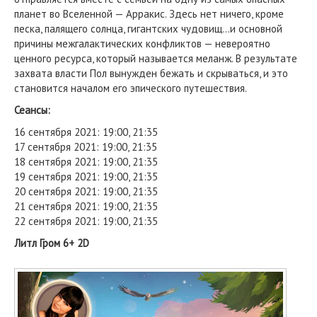
планет во Вселенной — Арракис. Здесь нет ничего, кроме
песка, палящего солнца, гигантских чудовищ…и основной
причины межгалактических конфликтов — невероятно
ценного ресурса, который называется меланж. В результате
захвата власти Пол вынужден бежать и скрываться, и это
становится началом его эпического путешествия.
Сеансы:
16 сентября 2021: 19:00, 21:35
17 сентября 2021: 19:00, 21:35
18 сентября 2021: 19:00, 21:35
19 сентября 2021: 19:00, 21:35
20 сентября 2021: 19:00, 21:35
21 сентября 2021: 19:00, 21:35
22 сентября 2021: 19:00, 21:35
Литл Гром 6+ 2D