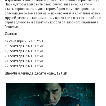
Париж, чтобы воплотить свою самую заветную мечту —
стать королевским мушкетером. Героя ждут невероятные —
опасные, но очень веселые — приключения в компании новых
друзей, вместе с которыми ему предстоит отстоять добро и
справедливость и защитить короля от злобного кардинала
Ришелье.
Сеансы:
17 сентября 2021: 12:30
18 сентября 2021: 12:30
19 сентября 2021: 12:30
20 сентября 2021: 12:30
21 сентября 2021: 12:30
22 сентября 2021: 12:30
Шан-Чи и легенда десяти колец 12+ 2D