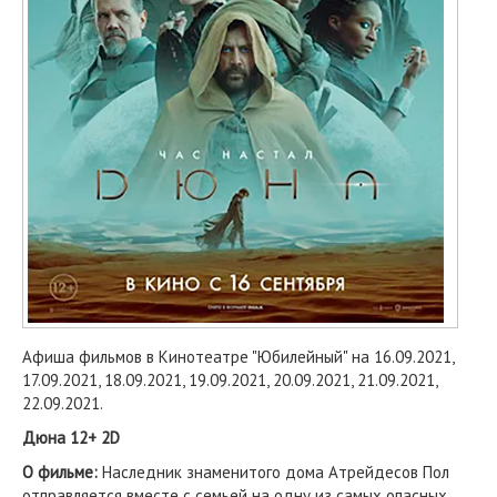
Афиша фильмов в Кинотеатре "Юбилейный" на 16.09.2021,
17.09.2021, 18.09.2021, 19.09.2021, 20.09.2021, 21.09.2021,
22.09.2021.
Дюна 12+ 2D
О фильме:
Наследник знаменитого дома Атрейдесов Пол
отправляется вместе с семьей на одну из самых опасных