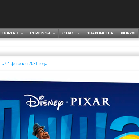
ПОРТАЛ
СЕРВИСЫ
О НАС
ЗНАКОМСТВА
ФОРУМ
 c 04 февраля 2021 года