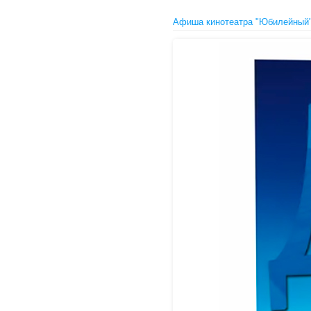
Афиша кинотеатра "Юбилейный" 