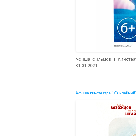
Афиша фильмов в Кинотеатре
31.01.2021.
Афиша кинотеатра "Юбилейный" 