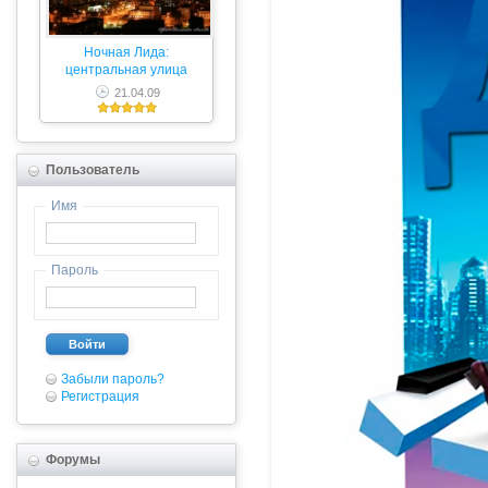
Ночная Лида:
центральная улица
21.04.09
Пользователь
Имя
Пароль
Войти
Забыли пароль?
Регистрация
Форумы