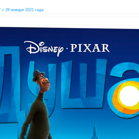
c 28 января 2021 года