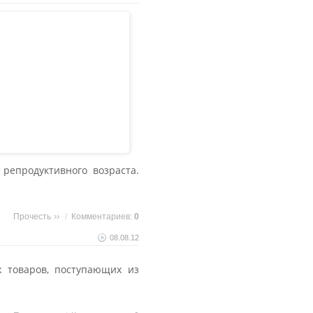
епродуктивного возраста.
Прочесть
/
Комментариев:
0
08.08.12
 товаров, поступающих из