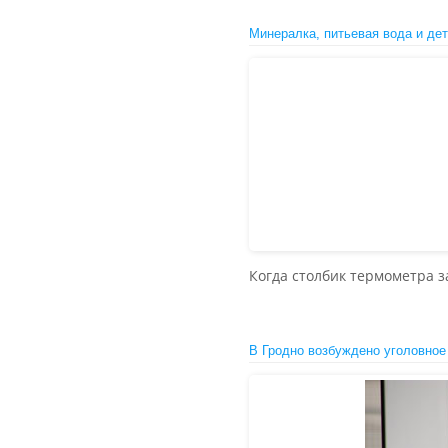
Минералка, питьевая вода и де
Когда столбик термометра 
В Гродно возбуждено уголовное