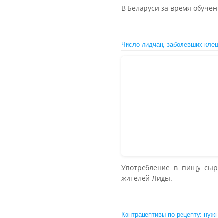
В Беларуси за время обучен
Число лидчан, заболевших кле
Употребление в пищу сыр
жителей Лиды.
Контрацептивы по рецепту: нуж