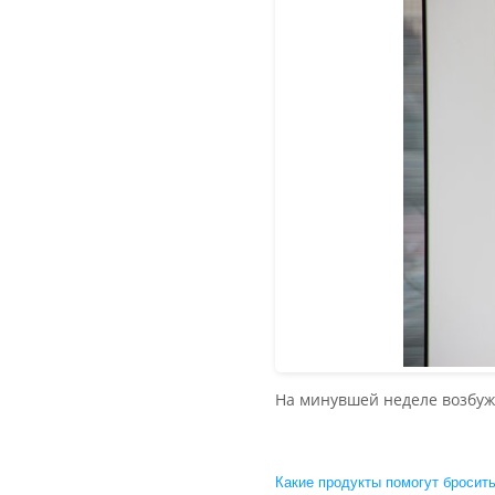
На минувшей неделе возбужд
Какие продукты помогут бросить