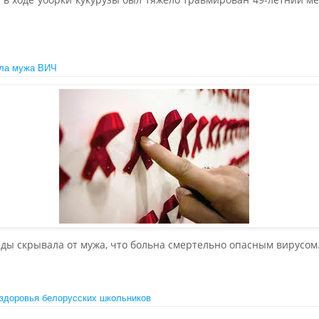
ила мужа ВИЧ
ды скрывала от мужа, что больна смертельно опасным вирусом
здоровья белорусских школьников