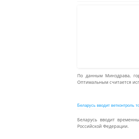
По данным Минздрава, го
Оптимальным считается ис
Беларусь вводит ветконтроль т
Беларусь вводит временн
Российской Федерации.