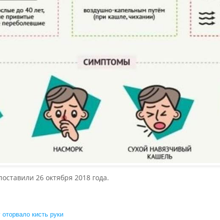
поставили 26 октября 2018 года.
 оторвало кисть руки