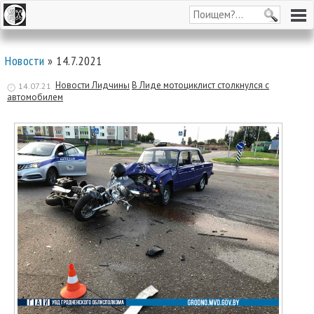
Новости
» 14.7.2021
Новости Лидчины
В Лиде мотоциклист столкнулся с
14.07.21
автомобилем