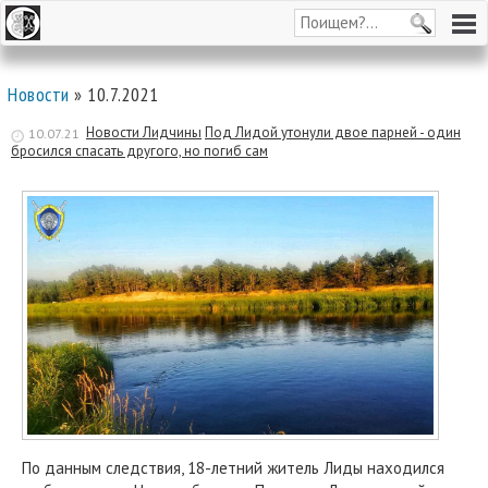
Новости
» 10.7.2021
Новости Лидчины
Под Лидой утонули двое парней - один
10.07.21
бросился спасать другого, но погиб сам
По данным следствия, 18-летний житель Лиды находился