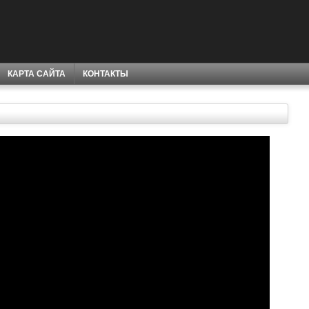
КАРТА САЙТА
КОНТАКТЫ