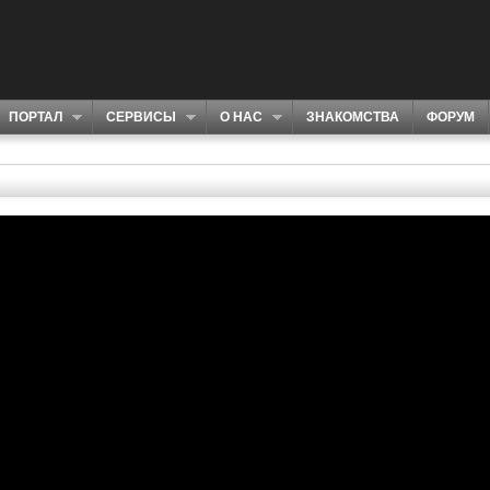
ПОРТАЛ
СЕРВИСЫ
О НАС
ЗНАКОМСТВА
ФОРУМ