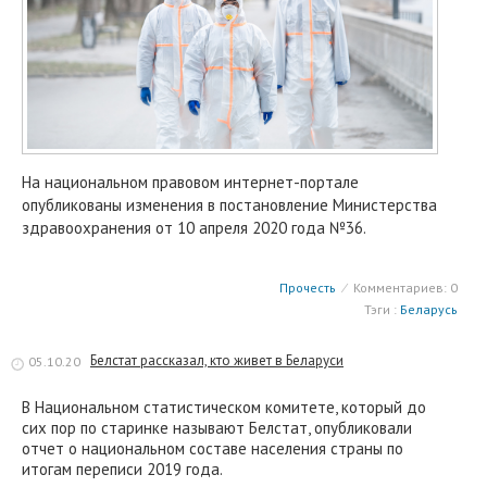
На национальном правовом интернет-портале
опубликованы изменения в постановление Министерства
здравоохранения от 10 апреля 2020 года №36.
Прочесть
⁄
Комментариев: 0
Тэги :
Беларусь
Белстат рассказал, кто живет в Беларуси
05.10.20
В Национальном статистическом комитете, который до
сих пор по старинке называют Белстат, опубликовали
отчет о национальном составе населения страны по
итогам переписи 2019 года.