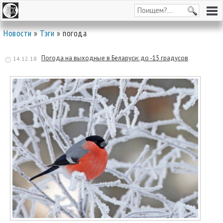
Новости
»
Тэги
» погода
Погода на выходные в Беларуси: до -15 градусов
14.12.18