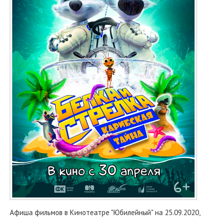
Афиша фильмов в Кинотеатре "Юбилейный" на 25.09.2020,