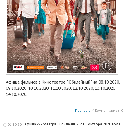
Афиша фильмов в Кинотеатре "Юбилейный" на 08.10.2020,
09.10.2020, 10.10.2020, 11.10.2020, 12.10.2020, 13.10.2020,
14.10.2020.
Прочесть
⁄
Комментариев: 0
Афиша кинотеатра "Юбилейный" c 01 октября 2020 года
01.10.20