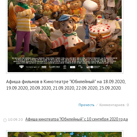
Афиша фильмов в Кинотеатре "Юбилейный" на 18.09.2020,
19.09.2020, 20.09.2020, 21.09.2020, 22.09.2020, 23.09.2020.
Прочесть
⁄
Комментариев: 0
Афиша кинотеатра "Юбилейный" c 10 сентября 2020 года
10.09.20