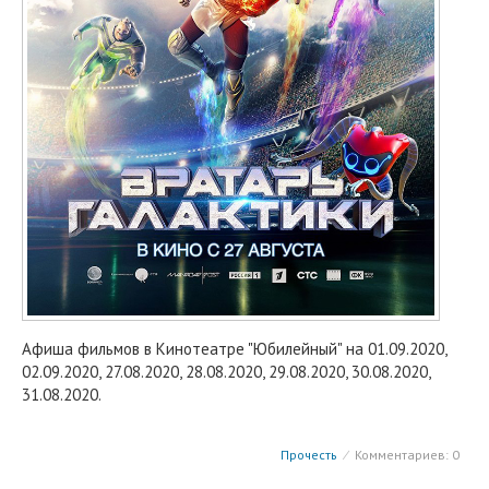
Афиша фильмов в Кинотеатре "Юбилейный" на 01.09.2020,
02.09.2020, 27.08.2020, 28.08.2020, 29.08.2020, 30.08.2020,
31.08.2020.
Прочесть
⁄
Комментариев: 0