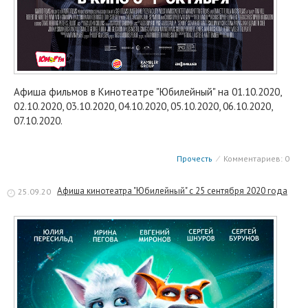
Афиша фильмов в Кинотеатре "Юбилейный" на 01.10.2020,
02.10.2020, 03.10.2020, 04.10.2020, 05.10.2020, 06.10.2020,
07.10.2020.
Прочесть
⁄
Комментариев: 0
Афиша кинотеатра "Юбилейный" c 25 сентября 2020 года
25.09.20