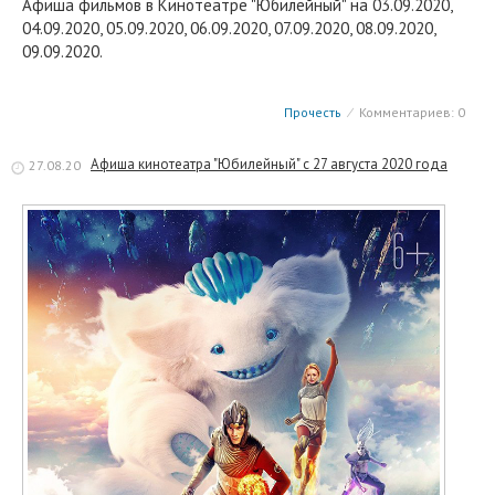
Афиша фильмов в Кинотеатре "Юбилейный" на 03.09.2020,
04.09.2020, 05.09.2020, 06.09.2020, 07.09.2020, 08.09.2020,
09.09.2020.
Прочесть
⁄
Комментариев: 0
Афиша кинотеатра "Юбилейный" c 27 августа 2020 года
27.08.20