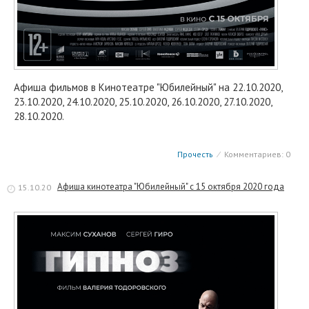
Афиша фильмов в Кинотеатре "Юбилейный" на 22.10.2020,
23.10.2020, 24.10.2020, 25.10.2020, 26.10.2020, 27.10.2020,
28.10.2020.
Прочесть
⁄
Комментариев: 0
Афиша кинотеатра "Юбилейный" c 15 октября 2020 года
15.10.20