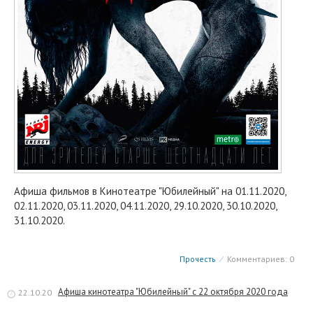
Афиша фильмов в Кинотеатре "Юбилейный" на 01.11.2020,
02.11.2020, 03.11.2020, 04.11.2020, 29.10.2020, 30.10.2020,
31.10.2020.
Прочесть
⁄
Комментариев: 0
Афиша кинотеатра "Юбилейный" c 22 октября 2020 года
22.10.20