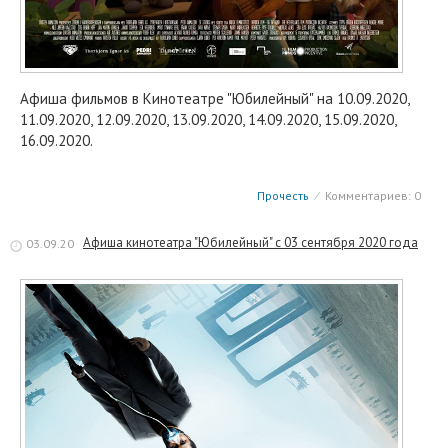
Афиша фильмов в Кинотеатре "Юбилейный" на 10.09.2020,
11.09.2020, 12.09.2020, 13.09.2020, 14.09.2020, 15.09.2020,
16.09.2020.
Прочесть
⁄
Комментариев: 0
Афиша кинотеатра "Юбилейный" c 03 сентября 2020 года
03.09.20