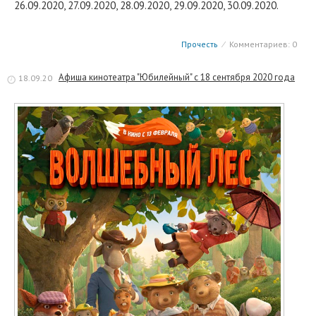
26.09.2020, 27.09.2020, 28.09.2020, 29.09.2020, 30.09.2020.
Прочесть
⁄
Комментариев: 0
Афиша кинотеатра "Юбилейный" c 18 сентября 2020 года
18.09.20