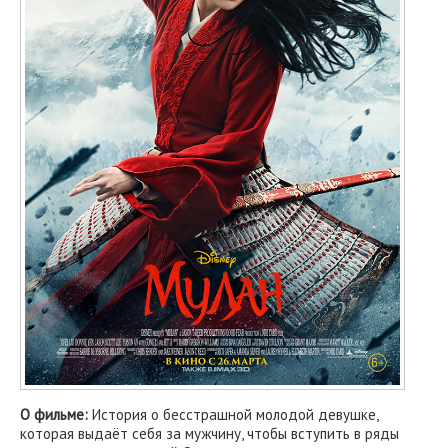
О фильме:
История о бесстрашной молодой девушке,
которая выдаёт себя за мужчину, чтобы вступить в ряды