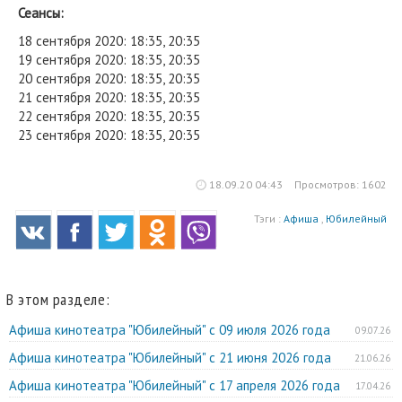
Сеансы:
18 сентября 2020: 18:35, 20:35
19 сентября 2020: 18:35, 20:35
20 сентября 2020: 18:35, 20:35
21 сентября 2020: 18:35, 20:35
22 сентября 2020: 18:35, 20:35
23 сентября 2020: 18:35, 20:35
18.09.20 04:43
Просмотров: 1602
Тэги :
Афиша
,
Юбилейный
В этом разделе:
Афиша кинотеатра "Юбилейный" c 09 июля 2026 года
09.07.26
Афиша кинотеатра "Юбилейный" c 21 июня 2026 года
21.06.26
Афиша кинотеатра "Юбилейный" c 17 апреля 2026 года
17.04.26