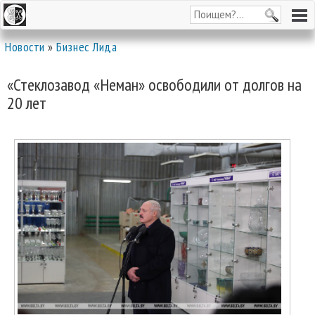
Новости
»
Бизнес Лида
«Стеклозавод «Неман» освободили от долгов на
20 лет