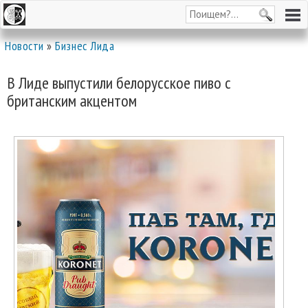
Новости
»
Бизнес Лида
В Лиде выпустили белорусское пиво с
британским акцентом