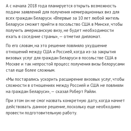
А с начала 2018 года планируется открыть возможность
подачи заявлений для получения немиграционных виз для
всех граждан Беларуси. «Впервые за 10 лет любой житель
Беларуси сможет прийти в посольство США в Минске, чтобы
получить американскую визу, не будет необходимости
ехать в соседние страны», — отметил дипломат.
По его словам, на это решение повлияло ухудшение
отношений между США и Россией, когда из-за закрытия
визовых услуг для граждан Беларуси в посольстве США в
Москве и так непростой процесс получения визы белорусами
стал еще более сложным.
«Мы постарались ускорить расширение визовых услуг, чтобы
сложности в отношениях между Россией и США не повлияли
на граждан Беларуси», — сказал Роберт Райли.
При этом он не смог назвать конкретную дату, когда начнет
действовать данное решение, поскольку еще необходимо
провести подготовительную работу.