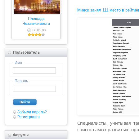
Минск занял 111 место в рейтин
Площадь
Независимости
08.01.08
Пользователь
Имя
Пароль
Войти
Забыли пароль?
Регистрация
Специалисты, учитывая та
список самых развитых горо
Форумы