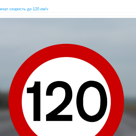
чат скорость до 120 км/ч