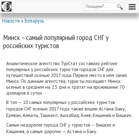
Новости
»
Беларусь
Минск – самый популярный город СНГ у
российских туристов
Аналитическое агентство ТурСтат составило рейтинг
популярных у российских туристов городов СНГ для
путешествий осенью 2017 года. Первое место в нем занял
Минск. По данным агентства, туристы посещают Минск
осенью в среднем на 2,5 дня и тратят на проживание 70
долларов в сутки.
В топ — 10 самых популярных у российских туристов
городов СНГ осенью 2017 года также вошли Астана, Баку,
Ереван, Алматы, Ташкент, Ашхабад, Киев, Кишинев и Бишкек.
Самые недорогие города СНГ у туристов — Бишкек и
Кишинев, а самые дорогие — Астана и Баку.