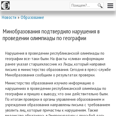
Новости
»
Образование
Минобразования подтвердило нарушения в
проведении олимпиады по географии
Нарушения в проведении республиканской олимпиады по
географии все-таки были. На факты «слива» информации
ранее указал старшеклассник из Лиды, который направил
письмо в министерство образования. Сегодня в пресс-службе
Минобразования сообщили о результатах проверки.
Министерство образования изучило информацию о
нарушениях в проведении республиканской олимпиады по
географии и пришло к выводу, что они действительно были.
По итогам проверки в органы управления образованием и
учреждения образования направлены письма с требованием
уволить лиц, которые причастны к нарушениям. Также
ведомство обратилось в Генпрокуратуру с просьбой дать