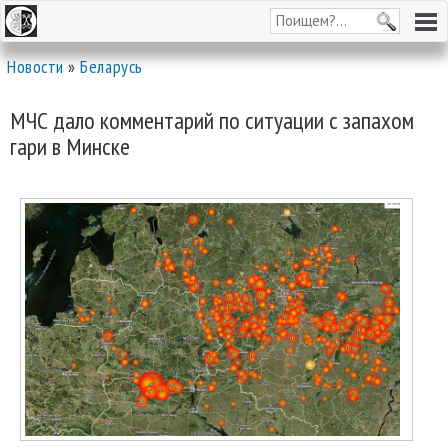
Новости
»
Беларусь
МЧС дало комментарий по ситуации с запахом
гари в Минске