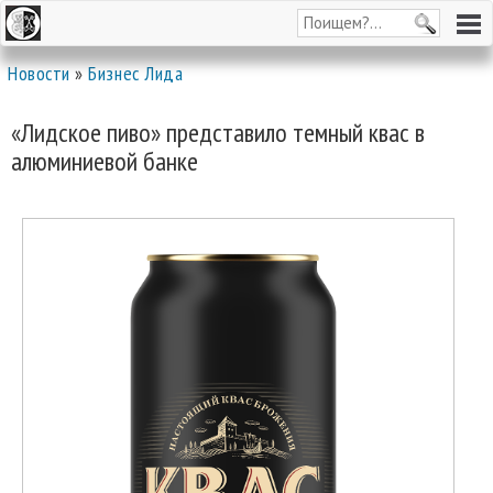
Новости
»
Бизнес Лида
«Лидское пиво» представило темный квас в
алюминиевой банке