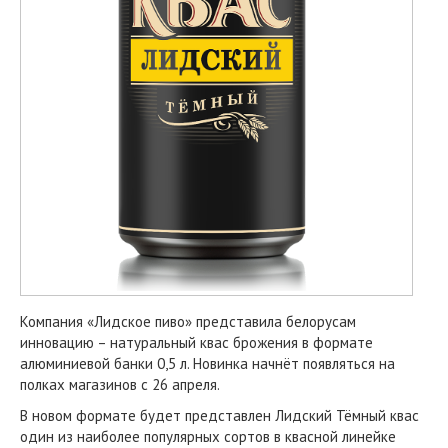
Компания «Лидское пиво» представила белорусам
инновацию – натуральный квас брожения в формате
алюминиевой банки 0,5 л. Новинка начнёт появляться на
полках магазинов с 26 апреля.
В новом формате будет представлен Лидский Тёмный квас
один из наиболее популярных сортов в квасной линейке