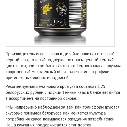
Производитель использовал в дизайне напитка стильный
черный фон, который подчёркивает насыщенный тёмный
цвет кваса, при этом банка Лидского Тёмного кваса получила
современный молодёжный облик за счёт инфографики
оригинальных иконок и надписей.
Рекомендуемая цена нового продукта составит 1,25
белорусских рублей. Лидский Тёмный квас в банке вводится
в ассортимент на постоянной основе.
«Мы непрерывно наблюдаем за тем, как трансформируются
вкусовые привычки белорусов, как меняется культура
потребления кваса, повышаются ожидания потребителей.
Наша компания придерживается стандартов