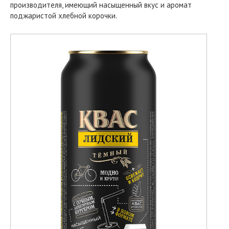
производителя, имеющий насыщенный вкус и аромат
поджаристой хлебной корочки.