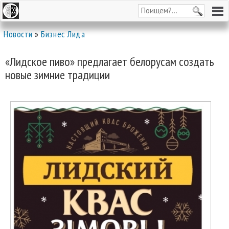
Новости
»
Бизнес Лида
«Лидское пиво» предлагает белорусам создать
новые зимние традиции