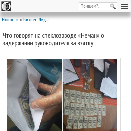
Новости
»
Бизнес Лида
Что говорят на стеклозаводе «Неман» о
задержании руководителя за взятку