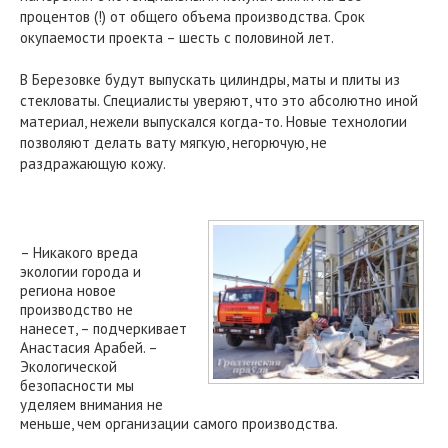
процентов (!) от общего объема производства. Срок
окупаемости проекта – шесть с половиной лет.
В Березовке будут выпускать цилиндры, маты и плиты из
стекловаты. Специалисты уверяют, что это абсолютно иной
материал, нежели выпускался когда-то. Новые технологии
позволяют делать вату мягкую, негорючую, не
раздражающую кожу.
– Никакого вреда
экологии города и
региона новое
производство не
нанесет, – подчеркивает
Анастасия Арабей. –
Экологической
безопасности мы
уделяем внимания не
меньше, чем организации самого производства.