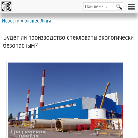
Новости
»
Бизнес Лида
Будет ли производство стекловаты экологически
безопасным?