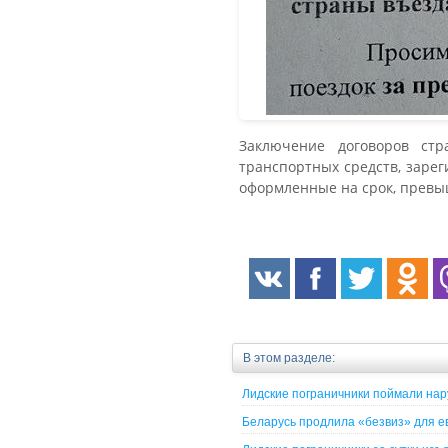
Заключение договоров стр
транспортных средств, зарег
оформленные на срок, превыш
В этом разделе:
Лидские пограничники поймали на
Беларусь продлила «безвиз» для е