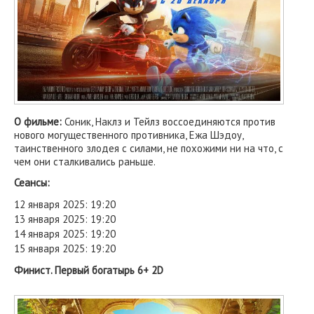
О фильме:
Соник, Наклз и Тейлз воссоединяются против
нового могущественного противника, Ежа Шэдоу,
таинственного злодея с силами, не похожими ни на что, с
чем они сталкивались раньше.
Сеансы:
12 января 2025: 19:20
13 января 2025: 19:20
14 января 2025: 19:20
15 января 2025: 19:20
Финист. Первый богатырь 6+ 2D