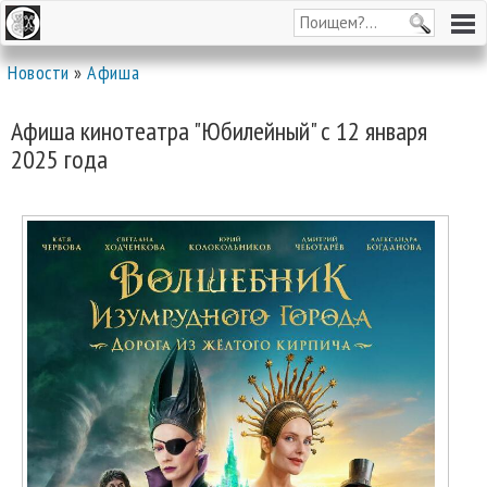
Новости
»
Афиша
Афиша кинотеатра "Юбилейный" c 12 января
2025 года