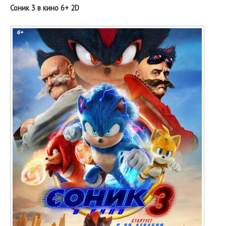
Соник 3 в кино 6+ 2D