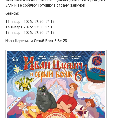
Элли и ее собачку Тотошку в страну Жевунов.
Сеансы:
13 января 2025: 12:50, 17:15
14 января 2025: 12:50, 17:15
15 января 2025: 12:50, 17:15
Иван Царевич и Серый Волк 6 6+ 2D