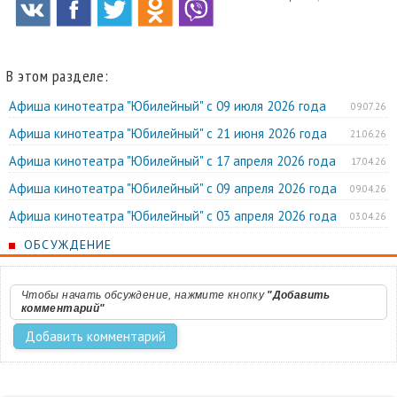
В этом разделе:
Афиша кинотеатра "Юбилейный" c 09 июля 2026 года
09.07.26
Афиша кинотеатра "Юбилейный" c 21 июня 2026 года
21.06.26
Афиша кинотеатра "Юбилейный" c 17 апреля 2026 года
17.04.26
Афиша кинотеатра "Юбилейный" c 09 апреля 2026 года
09.04.26
Афиша кинотеатра "Юбилейный" c 03 апреля 2026 года
03.04.26
ОБСУЖДЕНИЕ
Чтобы начать обсуждение, нажмите кнопку
"Добавить
комментарий"