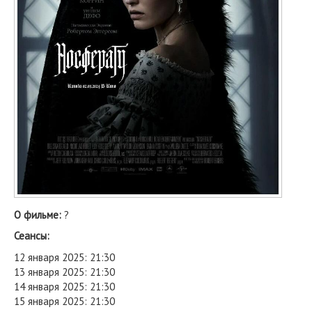
О фильме:
?
Сеансы:
12 января 2025: 21:30
13 января 2025: 21:30
14 января 2025: 21:30
15 января 2025: 21:30