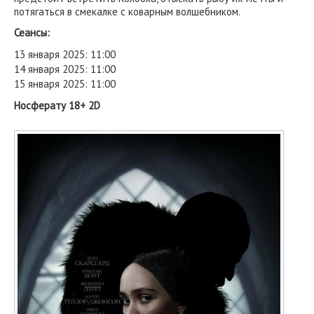
потягаться в смекалке с коварным волшебником.
Сеансы:
13 января 2025: 11:00
14 января 2025: 11:00
15 января 2025: 11:00
Носферату 18+ 2D