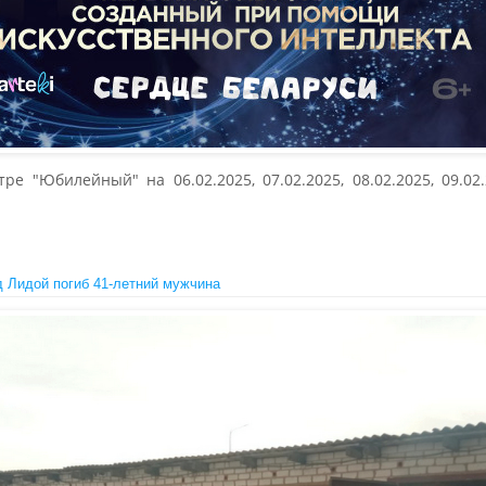
 "Юбилейный" на 06.02.2025, 07.02.2025, 08.02.2025, 09.02.20
д Лидой погиб 41-летний мужчина