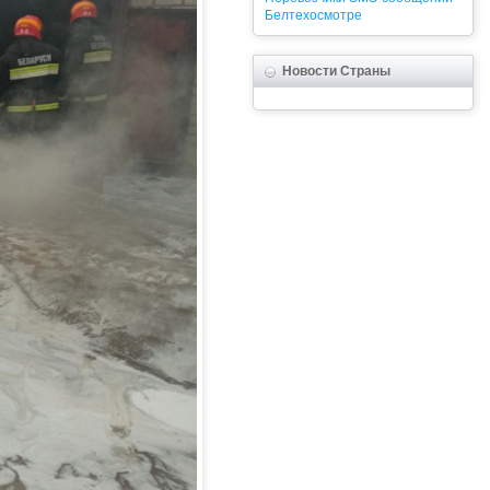
Белтехосмотре
Новости Страны