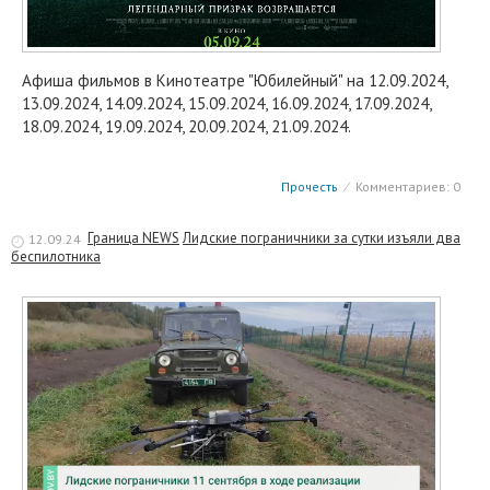
Афиша фильмов в Кинотеатре "Юбилейный" на 12.09.2024,
13.09.2024, 14.09.2024, 15.09.2024, 16.09.2024, 17.09.2024,
18.09.2024, 19.09.2024, 20.09.2024, 21.09.2024.
Прочесть
⁄
Комментариев: 0
Граница NEWS
Лидские пограничники за сутки изъяли два
12.09.24
беспилотника