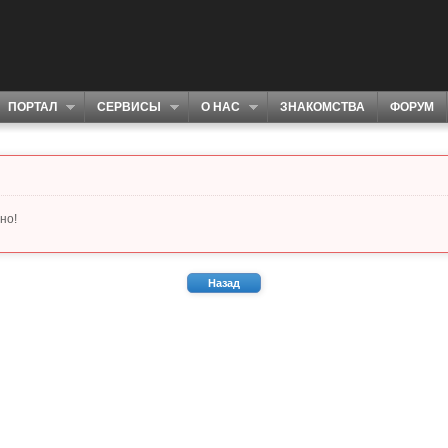
ПОРТАЛ
СЕРВИСЫ
О НАС
ЗНАКОМСТВА
ФОРУМ
но!
Назад