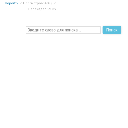
Перейти
⁄
Просмотров: 4089
⁄
Переходов: 2089
Поиск