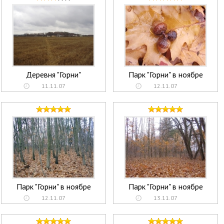
Деревня "Горни"
Парк "Горни" в ноябре
11.11.07
12.11.07
Парк "Горни" в ноябре
Парк "Горни" в ноябре
12.11.07
13.11.07