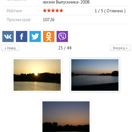
жизни Выпускника-2008.
Рейтинг:
1 / 5 (
Отлично
)
Просмотров:
10726
23 / 44
« Назад
Вперёд »