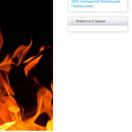
SMS-сообщений
Мобильным
Перевозчики
Новости Страны