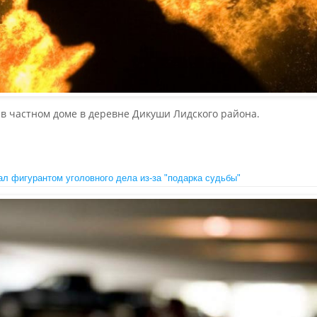
в частном доме в деревне Дикуши Лидского района.
ал фигурантом уголовного дела из-за "подарка судьбы"