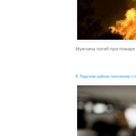
Мужчина погиб при пожаре 
В Лидском районе пенсионер ст