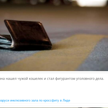
на нашел чужой кошелек и стал фигурантом уголовного дела.
ларуси инклюзивного зала по кроссфиту в Лиде