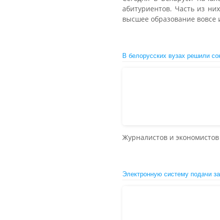
абитуриентов. Часть из них
высшее образование вовсе 
В белорусских вузах решили со
Журналистов и экономистов 
Электронную систему подачи за