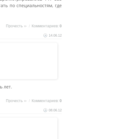
тать по специальностям, где
Прочесть
/
Комментариев:
0
14.06.12
ь лет.
Прочесть
/
Комментариев:
0
08.06.12