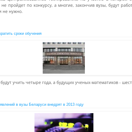
 не пройдет по конкурсу, а многие, закончив вузы, будут рабо
и не нужно.
кратить сроки обучения
будут учить четыре года, а будущих ученых-математиков - шест
явлений в вузы Беларуси внедрят в 2013 году