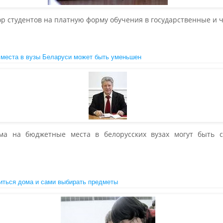
р студентов на платную форму обучения в государственные и 
 места в вузы Беларуси может быть уменьшен
а на бюджетные места в белорусских вузах могут быть с
иться дома и сами выбирать предметы