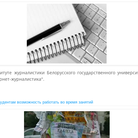
итуте журналистики Белорусского государственного универс
рнет-журналистика".
удентам возможность работать во время занятий