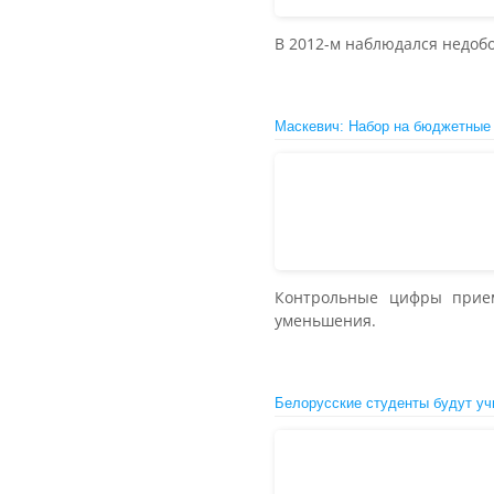
В 2012-м наблюдался недобо
Маскевич: Набор на бюджетные
Контрольные цифры прием
уменьшения.
Белорусские студенты будут уч