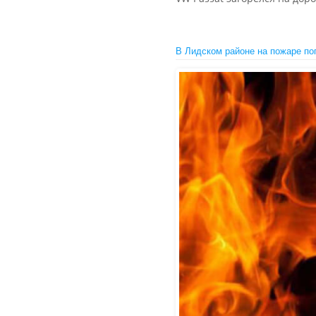
В Лидском районе на пожаре по