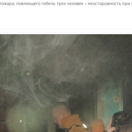
ожара, повлекшего гибель трех человек – неосторожность при 