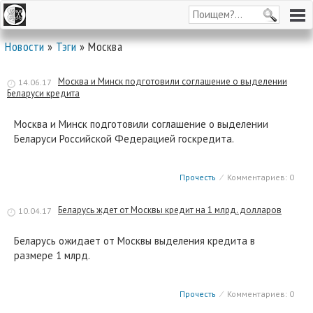
Новости
»
Тэги
» Москва
Москва и Минск подготовили соглашение о выделении
14.06.17
Беларуси кредита
Москва и Минск подготовили соглашение о выделении
Беларуси Российской Федерацией госкредита.
Прочесть
⁄
Комментариев: 0
Беларусь ждет от Москвы кредит на 1 млрд. долларов
10.04.17
Беларусь ожидает от Москвы выделения кредита в
размере 1 млрд.
Прочесть
⁄
Комментариев: 0