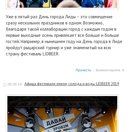
Уже в пятый раз День города Лиды – это совмещение
сразу нескольких праздников в одном. Возможно,
благодаря такой коллаборации город с каждым годом в
первые выходные осень привлекает все больше и больше
гостей. Например, в нынешнем году на День города в Лиде
пройдут рыцарский турнир и уже знаменитый на всю
страну фестиваль LIDBEER.
Прочесть
⁄
Комментариев: 0
Афиша фестиваля хмеля, солода и воды LIDBEER 2019
03.09.19