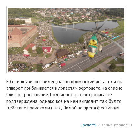
В Сети появилось видео, на котором некий летательный
аппарат приближается к лопастям вертолета на опасно
близкое расстояние. Подлинность этого ролика не
подтверждена, однако всё на нем выглядит так, будто
действие происходит над Лидой во время фестиваля.
Прочесть
⁄
Комментариев: 0