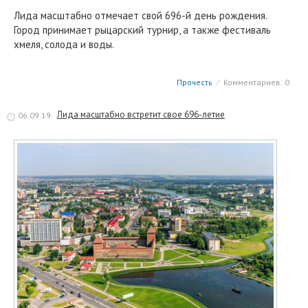
Лида масштабно отмечает свой 696-й день рождения.
Город принимает рыцарский турнир, а также фестиваль
хмеля, солода и воды.
Прочесть
⁄
Комментариев: 0
Лида масштабно встретит свое 696-летие
06.09.19