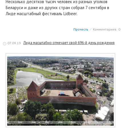
Несколько десятков тысяч человек из разных уголков
Беларуси и даже из других стран собрал 7 сентября в
Лиде масштабный фестиваль Lidbeer.
Прочесть
⁄
Комментариев: 0
Лида масштабно отмечает свой 696-й день рождения
07.09.19