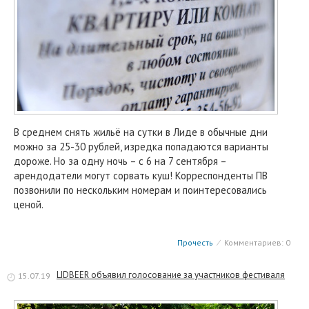
В среднем снять жильё на сутки в Лиде в обычные дни
можно за 25-30 рублей, изредка попадаются варианты
дороже. Но за одну ночь – с 6 на 7 сентября –
арендодатели могут сорвать куш! Корреспонденты ПВ
позвонили по нескольким номерам и поинтересовались
ценой.
Прочесть
⁄
Комментариев: 0
LIDBEER объявил голосование за участников фестиваля
15.07.19