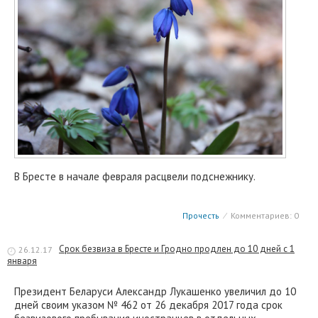
В Бресте в начале февраля расцвели подснежнику.
Прочесть
⁄
Комментариев: 0
Срок безвиза в Бресте и Гродно продлен до 10 дней с 1
26.12.17
января
Президент Беларуси Александр Лукашенко увеличил до 10
дней своим указом № 462 от 26 декабря 2017 года срок