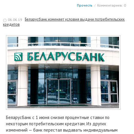
Прочесть
⁄
Комментариев: 0
Беларусбанк изменяет условия выдачи потребительских
06.06.19
кредитов
Беларусбанк с 1 июня снизил процентные ставки по
некоторым потребительским кредитам. Из других
изменений — банк перестал выдавать индивидуальным