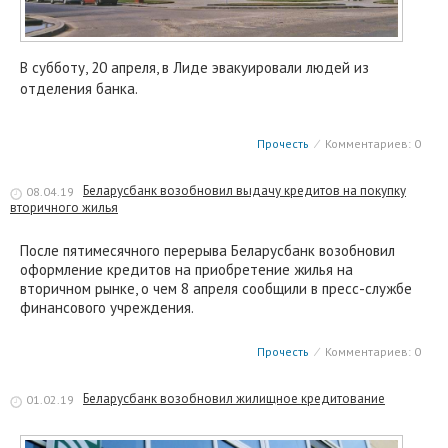
В субботу, 20 апреля, в Лиде эвакуировали людей из
отделения банка.
Прочесть
⁄
Комментариев: 0
Беларусбанк возобновил выдачу кредитов на покупку
08.04.19
вторичного жилья
После пятимесячного перерыва Беларусбанк возобновил
оформление кредитов на приобретение жилья на
вторичном рынке, о чем 8 апреля сообщили в пресс-службе
финансового учреждения.
Прочесть
⁄
Комментариев: 0
Беларусбанк возобновил жилищное кредитование
01.02.19