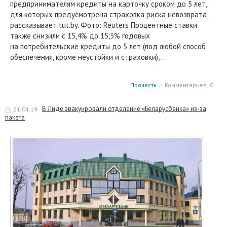
предпринимателям кредиты на карточку сроком до 5 лет,
для которых предусмотрена страховка риска невозврата,
рассказывает tut.by. Фото: Reuters Процентные ставки
также снизили с 15,4% до 15,3% годовых
на потребительские кредиты до 5 лет (под любой способ
обеспечения, кроме неустойки и страховки), …
Прочесть
⁄
Комментариев: 0
В Лиде эвакуировали отделение «Беларусбанка» из-за
21.04.19
пакета