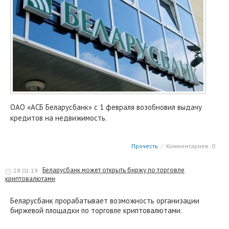
ОАО «АСБ Беларусбанк» с 1 февраля возобновил выдачу
кредитов на недвижимость.
Прочесть
⁄
Комментариев: 0
Беларусбанк может открыть биржу по торговле
28.01.19
криптовалютами
Беларусбанк прорабатывает возможность организации
биржевой площадки по торговле криптовалютами.