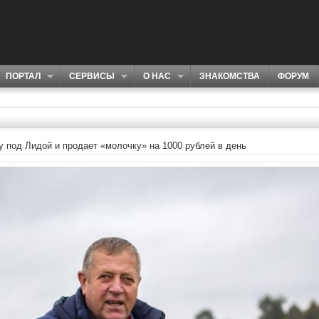
ПОРТАЛ
СЕРВИСЫ
О НАС
ЗНАКОМСТВА
ФОРУМ
 под Лидой и продает «молочку» на 1000 рублей в день