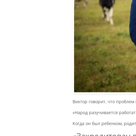
Виктор говорит, что проблем 
«Народ разучивается работать
Когда он был ребенком, роди