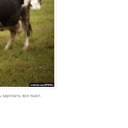
 зарплату, все пьют.