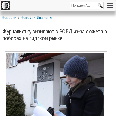
Новости
»
Новости Лидчины
Журналистку вызывают в РОВД из-за сюжета о
поборах на лидском рынке