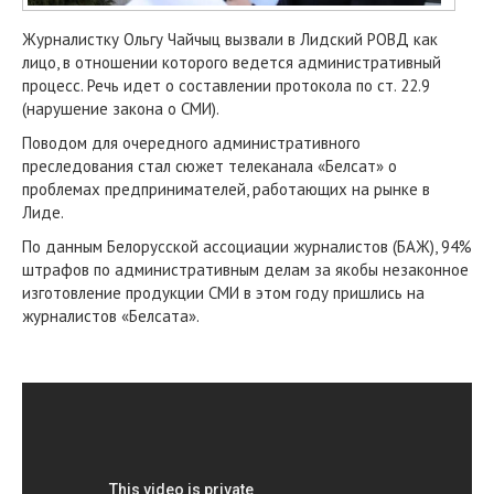
Журналистку Ольгу Чайчыц вызвали в Лидский РОВД как
лицо, в отношении которого ведется административный
процесс. Речь идет о составлении протокола по ст. 22.9
(нарушение закона о СМИ).
Поводом для очередного административного
преследования стал сюжет телеканала «Белсат» о
проблемах предпринимателей, работающих на рынке в
Лиде.
По данным Белорусской ассоциации журналистов (БАЖ), 94%
штрафов по административным делам за якобы незаконное
изготовление продукции СМИ в этом году пришлись на
журналистов «Белсата».