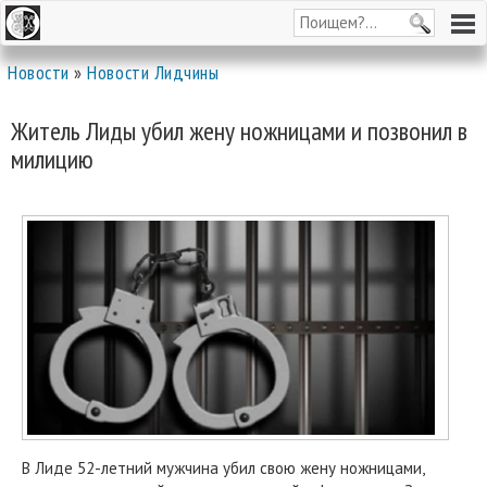
Новости
»
Новости Лидчины
Житель Лиды убил жену ножницами и позвонил в
милицию
В Лиде 52-летний мужчина убил свою жену ножницами,