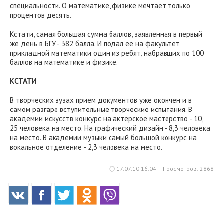
специальности. О математике, физике мечтает только
процентов десять.
Кстати, самая большая сумма баллов, заявленная в первый
же день в БГУ - 382 балла. И подал ее на факультет
прикладной математики один из ребят, набравших по 100
баллов на математике и физике.
КСТАТИ
В творческих вузах прием документов уже окончен и в
самом разгаре вступительные творческие испытания. В
академии искусств конкурс на актерское мастерство - 10,
25 человека на место. На графический дизайн - 8,3 человека
на место. В академии музыки самый большой конкурс на
вокальное отделение - 2,3 человека на место.
17.07.10 16:04
Просмотров: 2868