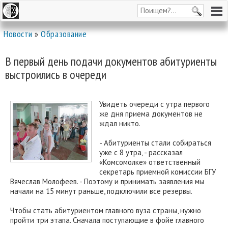
Новости
»
Образование
В первый день подачи документов абитуриенты
выстроились в очереди
Увидеть очереди с утра первого
же дня приема документов не
ждал никто.
- Абитуриенты стали собираться
уже с 8 утра, - рассказал
«Комсомолке» ответственный
секретарь приемной комиссии БГУ
Вячеслав Молофеев. - Поэтому и принимать заявления мы
начали на 15 минут раньше, подключили все резервы.
Чтобы стать абитуриентом главного вуза страны, нужно
пройти три этапа. Сначала поступающие в фойе главного