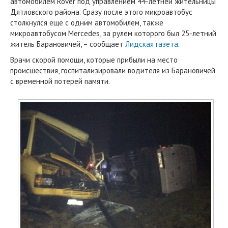
автомобилем Rover под управлением 44-летней жительницы
Дятловского района. Сразу после этого микроавтобус
столкнулся еще с одним автомобилем, также
микроавтобусом Mercedes, за рулем которого был 25-летний
житель Барановичей, – сообщает
Лидская газета
.
Врачи скорой помощи, которые прибыли на место
происшествия, госпитализировали водителя из Барановичей
с временной потерей памяти.