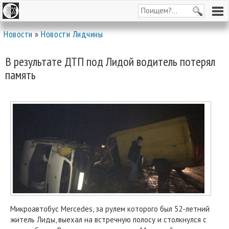
Новости
»
Новости Лидчины
В результате ДТП под Лидой водитель потерял
память
Микроавтобус Mercedes, за рулем которого был 52-летний
житель Лиды, выехал на встречную полосу и столкнулся с