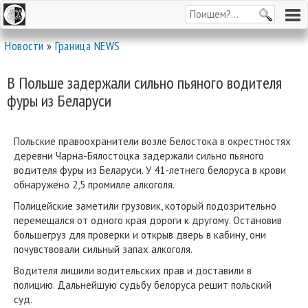
Новости
»
Граница NEWS
В Польше задержали сильно пьяного водителя
фуры из Беларуси
Польские правоохранители возле Белостока в окрестностях
деревни Чарна-Бялостоцка задержали сильно пьяного
водителя фуры из Беларуси. У 41-летнего белоруса в крови
обнаружено 2,5 промилле алкоголя.
Полицейские заметили грузовик, который подозрительно
перемещался от одного края дороги к другому. Остановив
большегруз для проверки и открыв дверь в кабину, они
почувствовали сильный запах алкоголя.
Водителя лишили водительских прав и доставили в
полицию. Дальнейшую судьбу белоруса решит польский
суд.