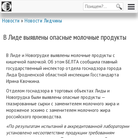
Новости
»
Новости Лидчины
В Лиде выявлены опасные молочные продукты
В Лиде и Новогрудке выявлены молочные продукты с
кишечной палочкой. Об этом БЕЛТА сообщила главный
государственный инспектор отдела госнадзора города
Лида Гродненской областной инспекции Госстандарта
Ирина Квочкина.
Отделом госнадзора в торговых объектах Лиды и
Новогрудка были выявлены опасные продукты —
глазированные сырки с заменителем молочного жира и
мороженое эскимо с заменителем молочного жира
российского производства.
«По результатам испытаний в аккредитованной лаборатории
установлено несоответствие продукции требованиям