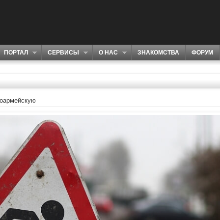
ПОРТАЛ
СЕРВИСЫ
О НАС
ЗНАКОМСТВА
ФОРУМ
ноармейскую