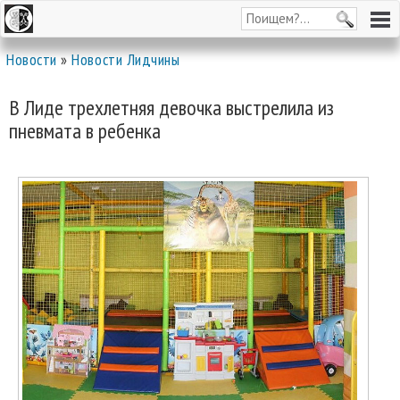
Новости
»
Новости Лидчины
В Лиде трехлетняя девочка выстрелила из
пневмата в ребенка