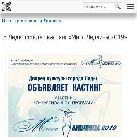
Новости
»
Новости Лидчины
В Лиде пройдёт кастинг «Мисс Лидчины 2019»