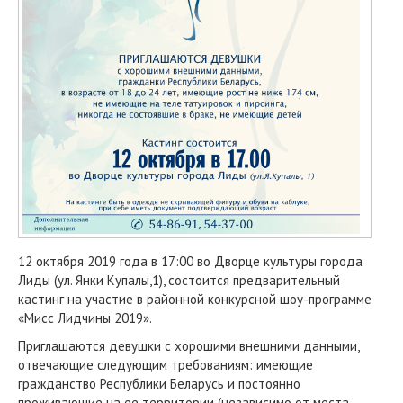
12 октября 2019 года в 17:00 во Дворце культуры города
Лиды (ул. Янки Купалы,1), состоится предварительный
кастинг на участие в районной конкурсной шоу-программе
«Мисс Лидчины 2019».
Приглашаются девушки с хорошими внешними данными,
отвечающие следующим требованиям: имеющие
гражданство Республики Беларусь и постоянно
проживающие на ее территории (независимо от места