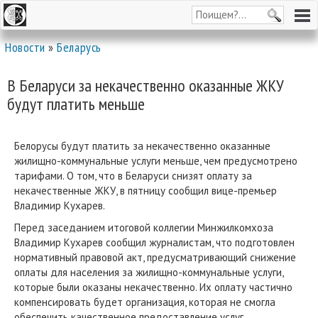
Новости
»
Беларусь
В Беларуси за некачественно оказанные ЖКУ
будут платить меньше
Белорусы будут платить за некачественно оказанные
жилищно-коммунальные услуги меньше, чем предусмотрено
тарифами. О том, что в Беларуси снизят оплату за
некачественные ЖКУ, в пятницу сообщил вице-премьер
Владимир Кухарев.
Перед заседанием итоговой коллегии Минжилкомхоза
Владимир Кухарев сообщил журналистам, что подготовлен
нормативный правовой акт, предусматривающий снижение
оплаты для населения за жилищно-коммунальные услуги,
которые были оказаны некачественно. Их оплату частично
компенсировать будет организация, которая не смогла
обеспечить качественное предоставление услуг.