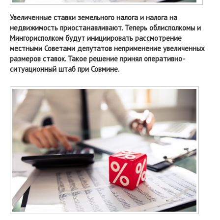
Увеличенные ставки земельного налога и налога на
недвижимость приостанавливают. Теперь облисполкомы и
Мингорисполком будут инициировать рассмотрение
местными Советами депутатов неприменение увеличенных
размеров ставок. Такое решение принял оперативно-
ситуационный штаб при Совмине.