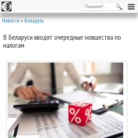
Новости
»
Беларусь
В Беларуси вводят очередные новшества по
налогам