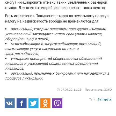
смогут инициировать отмену таких увеличенных размеров
ставок. Для всех категорий или некоторых — пока неясно.
Есть исключения. Повышение ставок по земельному налогу и
налогу на недвижимость вообще не применяются для:
организаций, которым решением президента изменили
установленный законодательством срок уплаты налогов,
сборов (пошлин) и пеней;
газоснабжающих и энергоснабжающих организаций,
оказывающих услуги населению по газо- и
электроснабжению;
унитарных предприятий общественных объединений
инвалидов и учреждений общественных объединений
инвалидов;
организаций, признанных банкротами или находящихся в
процессе ликвидации.
07.06.22 11:23
Просмотров: 2260
Тэги :
Беларусь