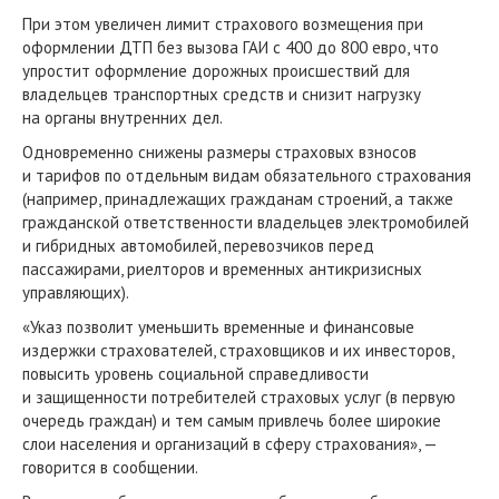
При этом увеличен лимит страхового возмещения при
оформлении ДТП без вызова ГАИ с 400 до 800 евро, что
упростит оформление дорожных происшествий для
владельцев транспортных средств и снизит нагрузку
на органы внутренних дел.
Одновременно снижены размеры страховых взносов
и тарифов по отдельным видам обязательного страхования
(например, принадлежащих гражданам строений, а также
гражданской ответственности владельцев электромобилей
и гибридных автомобилей, перевозчиков перед
пассажирами, риелторов и временных антикризисных
управляющих).
«Указ позволит уменьшить временные и финансовые
издержки страхователей, страховщиков и их инвесторов,
повысить уровень социальной справедливости
и защищенности потребителей страховых услуг (в первую
очередь граждан) и тем самым привлечь более широкие
слои населения и организаций в сферу страхования», —
говорится в сообщении.