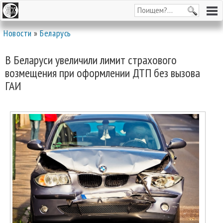
Новости
»
Беларусь
В Беларуси увеличили лимит страхового
возмещения при оформлении ДТП без вызова
ГАИ